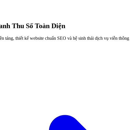
nh Thu Số Toàn Diện
 tảng, thiết kế website chuẩn SEO và hệ sinh thái dịch vụ viễn thông