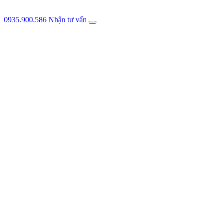
0935.900.586
Nhận tư vấn