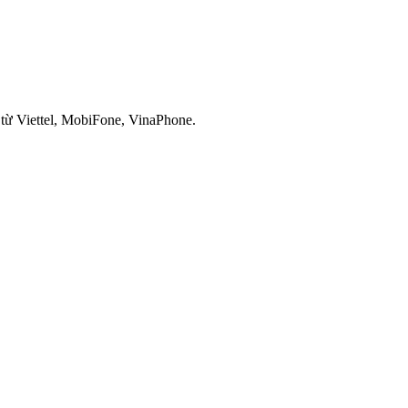
 từ Viettel, MobiFone, VinaPhone.