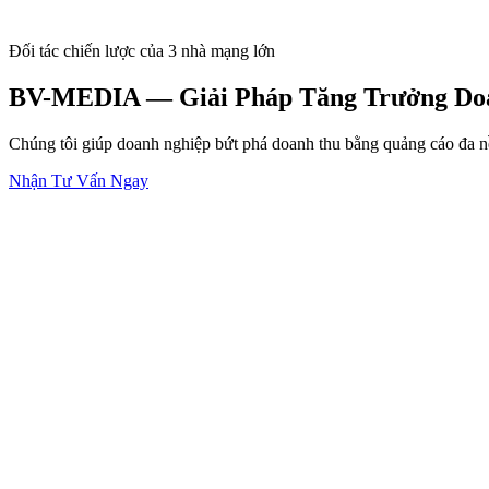
Đối tác chiến lược của 3 nhà mạng lớn
BV-MEDIA — Giải Pháp Tăng Trưởng Doa
Chúng tôi giúp doanh nghiệp bứt phá doanh thu bằng quảng cáo đa nền
Nhận Tư Vấn Ngay